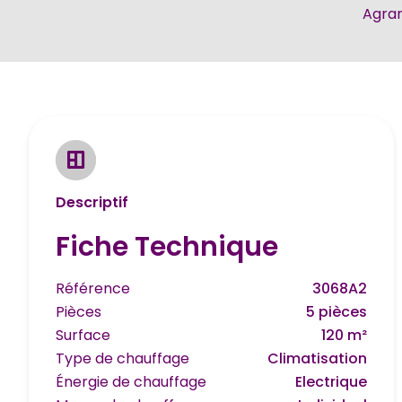
Agran
Descriptif
Fiche Technique
Référence
3068A2
Pièces
5 pièces
Surface
120 m²
Type de chauffage
Climatisation
Énergie de chauffage
Electrique