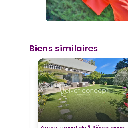
Biens similaires
Vue
Appartement de 3 Pièces avec