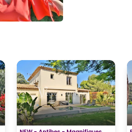
NEW - Antibes - Magnifiques