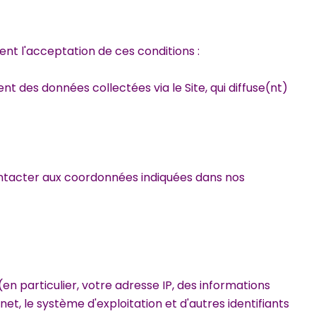
nent l'acceptation de ces conditions :
t des données collectées via le Site, qui diffuse(nt)
ontacter aux coordonnées indiquées dans nos
 (en particulier, votre adresse IP, des informations
rnet, le système d'exploitation et d'autres identifiants