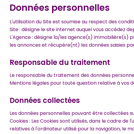
Données personnelles
L'utilisation du Site est soumise au respect des condit
Site : désigne le site internet auquel vous accédez de
L'Agence : désigne la/les agence(s) immobilière(s) pr
les annonces et récupère(nt) les données saisies par 
Responsable du traitement
Le responsable du traitement des données personnell
Mentions légales pour toute question relative à vos 
Données collectées
Les données personnelles pouvant être collectées sur 
Cookies : Les Cookies sont utilisés, dans le cadre de l'
relatives à l'ordinateur utilisé pour la navigation, le