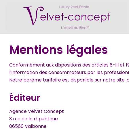
Mentions légales
Conformément aux dispositions des articles 6-III et 19 d
l’information des consommateurs par les professionn
Notre barème tarifaire est disponible sur notre site,
Éditeur
Agence Velvet Concept
3 rue de la république
06560 Valbonne