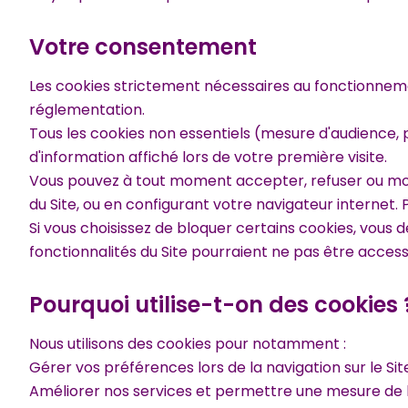
Votre consentement
Les cookies strictement nécessaires au fonctionne
réglementation.
Tous les cookies non essentiels (mesure d'audience, 
d'information affiché lors de votre première visite.
Vous pouvez à tout moment accepter, refuser ou modif
du Site, ou en configurant votre navigateur internet
Si vous choisissez de bloquer certains cookies, vous
fonctionnalités du Site pourraient ne pas être access
Pourquoi utilise-t-on des cookies 
Nous utilisons des cookies pour notamment :
Gérer vos préférences lors de la navigation sur le Site
Améliorer nos services et permettre une mesure de l