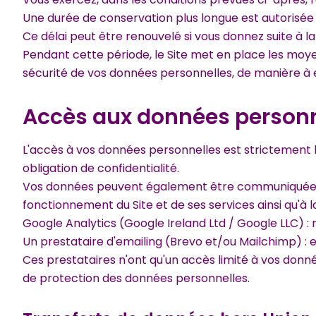
Une durée de conservation plus longue est autorisée 
Ce délai peut être renouvelé si vous donnez suite à l
Pendant cette période, le Site met en place les moyens
sécurité de vos données personnelles, de manière 
Accès aux données personne
L'accès à vos données personnelles est strictement l
obligation de confidentialité.
Vos données peuvent également être communiquées a
fonctionnement du Site et de ses services ainsi qu'à l
Google Analytics (Google Ireland Ltd / Google LLC) : 
Un prestataire d'emailing (Brevo et/ou Mailchimp) 
Ces prestataires n'ont qu'un accès limité à vos donné
de protection des données personnelles.