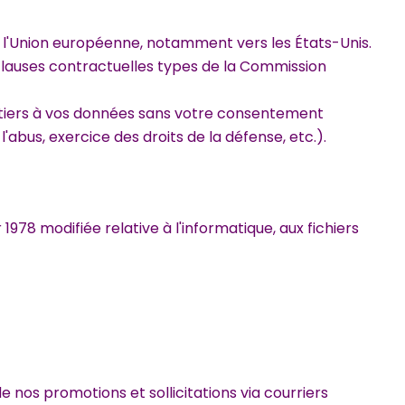
l'Union européenne, notamment vers les États-Unis.
lauses contractuelles types de la Commission
 tiers à vos données sans votre consentement
l'abus, exercice des droits de la défense, etc.).
1978 modifiée relative à l'informatique, aux fichiers
e nos promotions et sollicitations via courriers