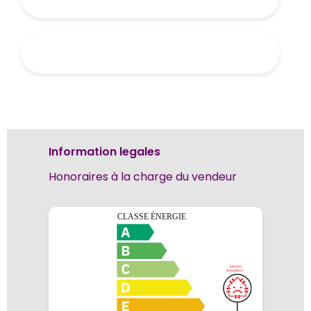
Information legales
Honoraires à la charge du vendeur