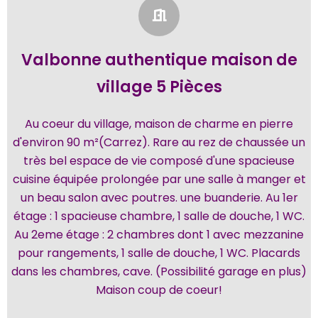
Valbonne authentique maison de
village 5 Pièces
Au coeur du village, maison de charme en pierre
d'environ 90 m²(Carrez). Rare au rez de chaussée un
très bel espace de vie composé d'une spacieuse
cuisine équipée prolongée par une salle à manger et
un beau salon avec poutres. une buanderie. Au 1er
étage : 1 spacieuse chambre, 1 salle de douche, 1 WC.
Au 2eme étage : 2 chambres dont 1 avec mezzanine
pour rangements, 1 salle de douche, 1 WC. Placards
dans les chambres, cave. (Possibilité garage en plus)
Maison coup de coeur!