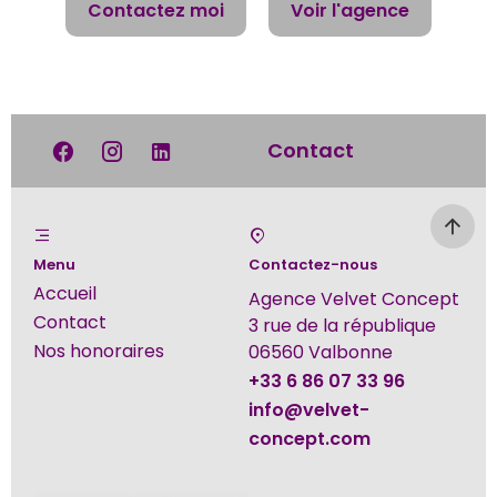
Contactez moi
Voir l'agence
Contact
Menu
Contactez-nous
Accueil
Agence Velvet Concept
Contact
3 rue de la république
Nos honoraires
06560
Valbonne
+33 6 86 07 33 96
info@velvet-
concept.com