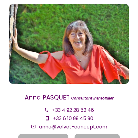
Anna PASQUET
Consultant Immobilier
+33 4 92 28 52 46
+33 6 10 99 45 90
anna@velvet-concept.com