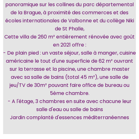
panoramique sur les collines du parc départemental
de la Brague, à proximité des commerces et des
écoles internationales de Valbonne et du collège Niki
de St Phalle,
Cette villa de 260 m² entièrement rénovée avec goût
en 2021 offre :
- De plain pied : un vaste séjour, salle à manger, cuisine
américaine le tout d'une superficie de 62 m² ouvrant
sur la terrasse et la piscine, une chambre master
avec sa salle de bains (total 45 m²), une salle de
jeu/TV de 30m² pouvant faire office de bureau ou
5ème chambre.
- A l'étage, 3 chambres en suite avec chacune leur
salle d'eau ou salle de bains
Jardin complanté d'essences méditerranéennes