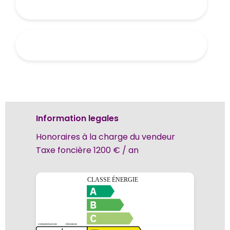
Information legales
Honoraires à la charge du vendeur
Taxe foncière
1200 € / an