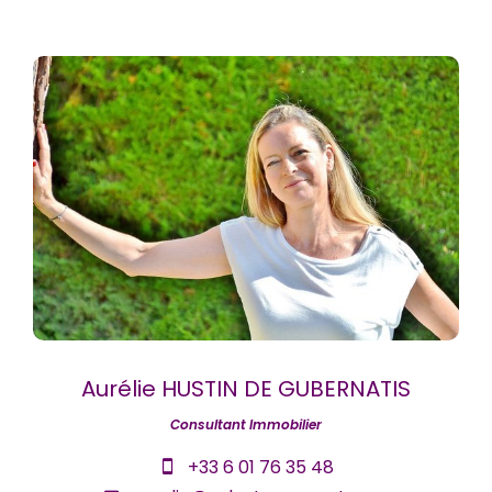
Aurélie HUSTIN DE GUBERNATIS
Consultant Immobilier
+33 6 01 76 35 48