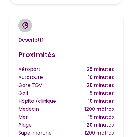
Descriptif
Proximités
Aéroport
25 minutes
Autoroute
10 minutes
Gare TGV
20 minutes
Golf
5 minutes
Hôpital/clinique
10 minutes
Médecin
1200 mètres
Mer
15 minutes
Plage
20 minutes
Supermarché
1200 mètres