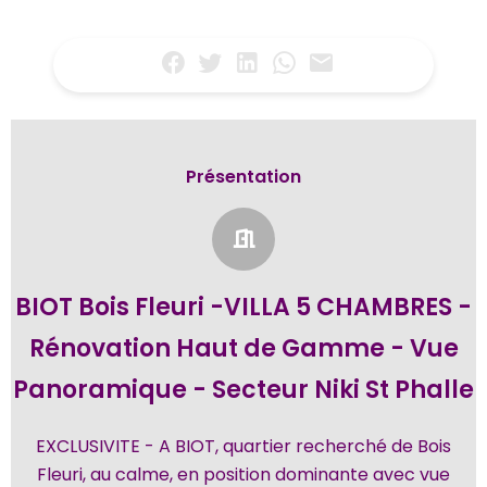
Présentation
BIOT Bois Fleuri -VILLA 5 CHAMBRES -
Rénovation Haut de Gamme - Vue
Panoramique - Secteur Niki St Phalle
EXCLUSIVITE - A BIOT, quartier recherché de Bois
Fleuri, au calme, en position dominante avec vue