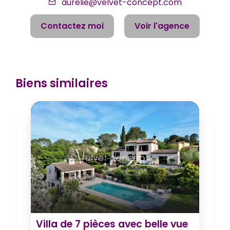
aurelie@velvet-concept.com
Contactez moi
Voir l'agence
Biens similaires
e
Villa de 7 pièces avec belle vue