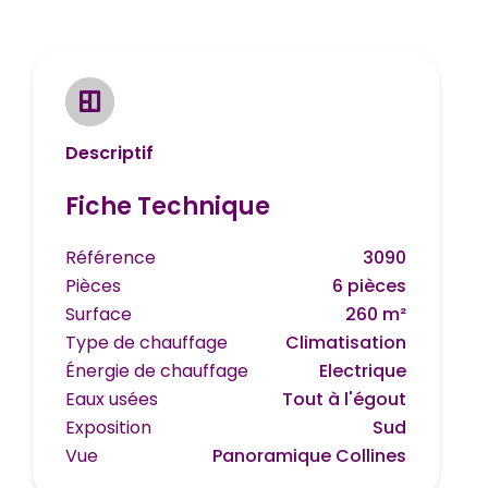
Descriptif
Fiche Technique
Référence
3090
Pièces
6 pièces
Surface
260 m²
Type de chauffage
Climatisation
Énergie de chauffage
Electrique
Eaux usées
Tout à l'égout
Exposition
Sud
Vue
Panoramique Collines